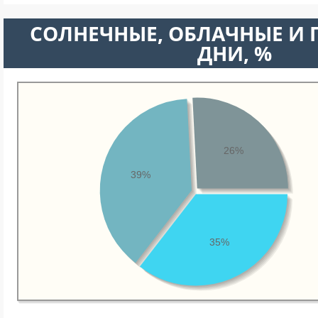
CОЛНЕЧНЫЕ, ОБЛАЧНЫЕ И
ДНИ, %
26%
39%
35%