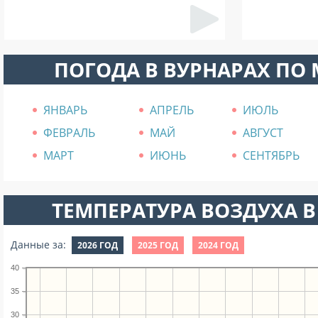
ПОГОДА В ВУРНАРАХ ПО
ЯНВАРЬ
АПРЕЛЬ
ИЮЛЬ
ФЕВРАЛЬ
МАЙ
АВГУСТ
МАРТ
ИЮНЬ
СЕНТЯБРЬ
ТЕМПЕРАТУРА ВОЗДУХА В
Данные за:
2026 ГОД
2025 ГОД
2024 ГОД
40
35
30