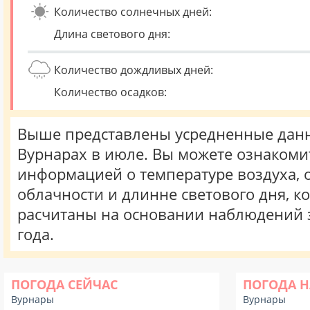
Количество солнечных дней:
Длина светового дня:
Количество дождливых дней:
Количество осадков:
Выше представлены усредненные данн
Вурнарах в июле. Вы можете ознакоми
информацией о температуре воздуха, о
облачности и длинне светового дня, к
расчитаны на основании наблюдений 
года.
ПОГОДА СЕЙЧАС
ПОГОДА Н
Вурнары
Вурнары