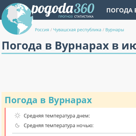
ПОГОДА 
Россия
/
Чувашская республика
/
Вурнары
Погода в Вурнарах в и
Погода в Вурнарах
Средняя температура днем:
Средняя температура ночью: