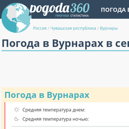
ПОГОДА 
Россия
/
Чувашская республика
/
Вурнары
Погода в Вурнарах в с
Погода в Вурнарах
Средняя температура днем:
Средняя температура ночью: