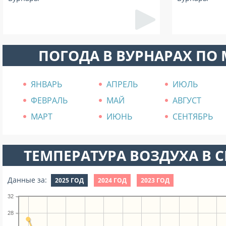
ПОГОДА В ВУРНАРАХ ПО
ЯНВАРЬ
АПРЕЛЬ
ИЮЛЬ
ФЕВРАЛЬ
МАЙ
АВГУСТ
МАРТ
ИЮНЬ
СЕНТЯБРЬ
ТЕМПЕРАТУРА ВОЗДУХА В СЕ
Данные за:
2025 ГОД
2024 ГОД
2023 ГОД
32
28