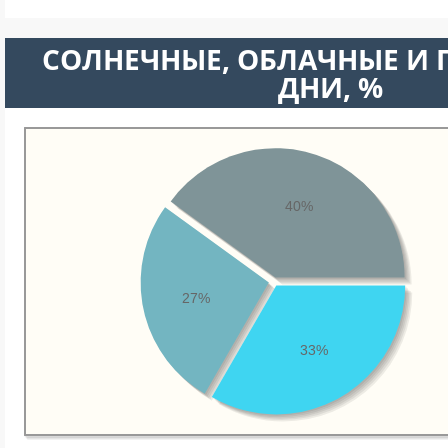
CОЛНЕЧНЫЕ, ОБЛАЧНЫЕ И
ДНИ, %
40%
27%
33%