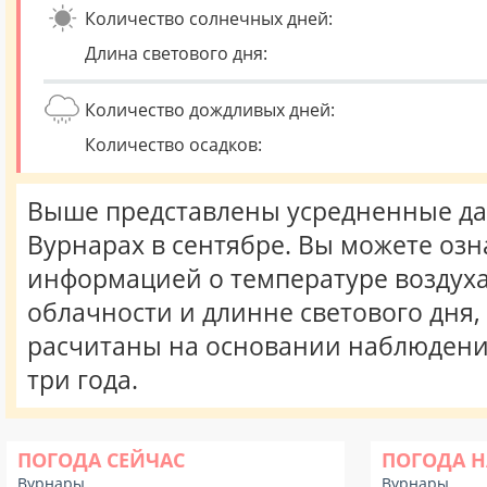
Количество солнечных дней:
Длина светового дня:
Количество дождливых дней:
Количество осадков:
Выше представлены усредненные да
Вурнарах в сентябре. Вы можете озн
информацией о температуре воздуха,
облачности и длинне светового дня
расчитаны на основании наблюдени
три года.
ПОГОДА СЕЙЧАС
ПОГОДА Н
Вурнары
Вурнары