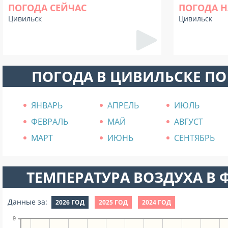
ПОГОДА СЕЙЧАС
ПОГОДА Н
Цивильск
Цивильск
ПОГОДА В ЦИВИЛЬСКЕ П
ЯНВАРЬ
АПРЕЛЬ
ИЮЛЬ
ФЕВРАЛЬ
МАЙ
АВГУСТ
МАРТ
ИЮНЬ
СЕНТЯБРЬ
ТЕМПЕРАТУРА ВОЗДУХА В Ф
Данные за:
2026 ГОД
2025 ГОД
2024 ГОД
9