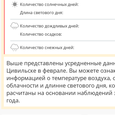
Количество солнечных дней:
Длина светового дня:
Количество дождливых дней:
Количество осадков:
Количество снежных дней:
Выше представлены усредненные данн
Цивильске в феврале. Вы можете озна
информацией о температуре воздуха, о
облачности и длинне светового дня, к
расчитаны на основании наблюдений 
года.