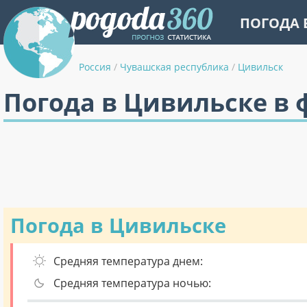
ПОГОДА 
Россия
/
Чувашская республика
/
Цивильск
Погода в Цивильске в 
Погода в Цивильске
Средняя температура днем:
Средняя температура ночью: