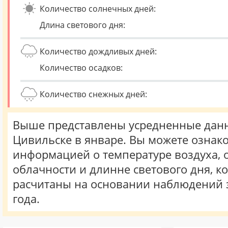
Количество солнечных дней:
Длина светового дня:
Количество дождливых дней:
Количество осадков:
Количество снежных дней:
Выше представлены усредненные данн
Цивильске в январе. Вы можете ознако
информацией о температуре воздуха, о
облачности и длинне светового дня, к
расчитаны на основании наблюдений 
года.