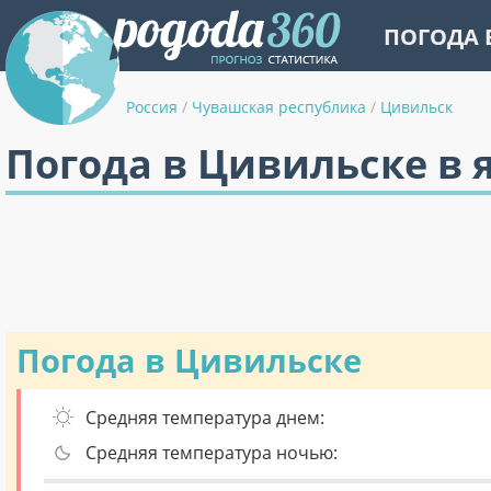
ПОГОДА 
Россия
/
Чувашская республика
/
Цивильск
Погода в Цивильске в 
Погода в Цивильске
Средняя температура днем:
Средняя температура ночью: