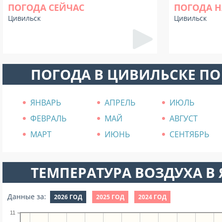
ПОГОДА СЕЙЧАС
ПОГОДА Н
Цивильск
Цивильск
ПОГОДА В ЦИВИЛЬСКЕ П
ЯНВАРЬ
АПРЕЛЬ
ИЮЛЬ
ФЕВРАЛЬ
МАЙ
АВГУСТ
МАРТ
ИЮНЬ
СЕНТЯБРЬ
ТЕМПЕРАТУРА ВОЗДУХА В Я
Данные за:
2026 ГОД
2025 ГОД
2024 ГОД
11