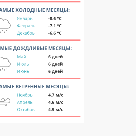
АМЫЕ ХОЛОДНЫЕ МЕСЯЦЫ:
Январь
-8.6 °C
Февраль
-7.1 °C
Декабрь
-6.6 °C
АМЫЕ ДОЖДЛИВЫЕ МЕСЯЦЫ:
Май
6 дней
Июль
6 дней
Июнь
6 дней
АМЫЕ ВЕТРЕННЫЕ МЕСЯЦЫ:
Ноябрь
4.7 м/с
Апрель
4.6 м/с
Октябрь
4.5 м/с