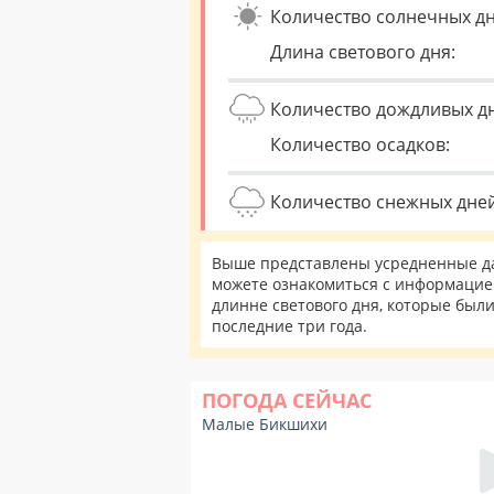
Количество солнечных дн
Длина светового дня:
Количество дождливых д
Количество осадков:
Количество снежных дней
Выше представлены усредненные да
можете ознакомиться с информацией
длинне светового дня, которые был
последние три года.
ПОГОДА СЕЙЧАС
Малые Бикшихи