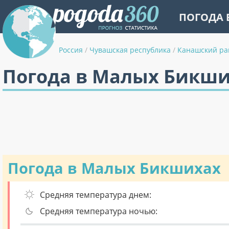
ПОГОДА 
Россия
/
Чувашская республика
/
Канашский ра
Погода в Малых Бикши
Погода в Малых Бикшихах
Средняя температура днем:
Средняя температура ночью: