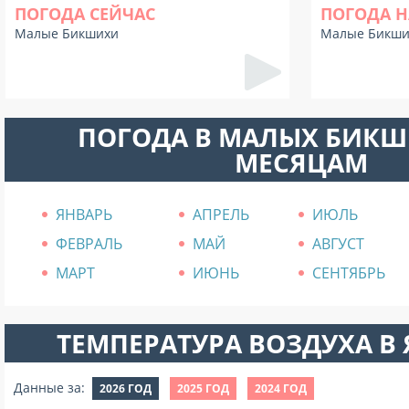
ПОГОДА СЕЙЧАС
ПОГОДА Н
Малые Бикшихи
Малые Бикши
ПОГОДА В МАЛЫХ БИКШ
МЕСЯЦАМ
ЯНВАРЬ
АПРЕЛЬ
ИЮЛЬ
ФЕВРАЛЬ
МАЙ
АВГУСТ
МАРТ
ИЮНЬ
СЕНТЯБРЬ
ТЕМПЕРАТУРА ВОЗДУХА В Я
Данные за:
2026 ГОД
2025 ГОД
2024 ГОД