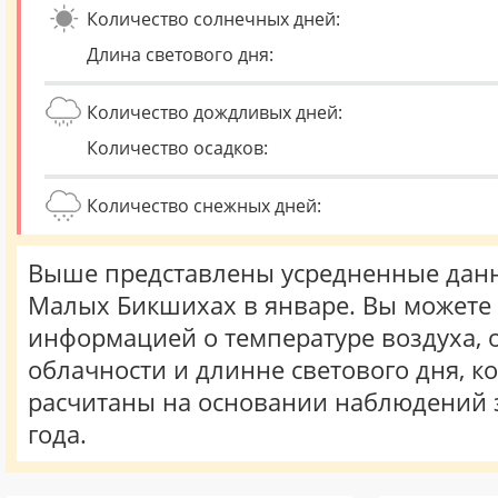
Количество солнечных дней:
Длина светового дня:
Количество дождливых дней:
Количество осадков:
Количество снежных дней:
Выше представлены усредненные данн
Малых Бикшихах в январе. Вы можете 
информацией о температуре воздуха, о
облачности и длинне светового дня, к
расчитаны на основании наблюдений 
года.