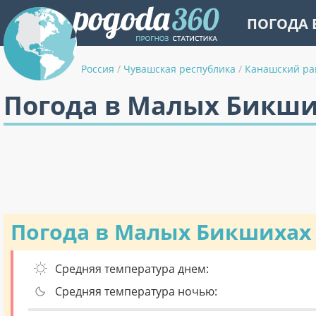
ПОГОДА 
Россия
/
Чувашская республика
/
Канашский ра
Погода в Малых Бикши
Погода в Малых Бикшихах
Средняя температура днем:
Средняя температура ночью: