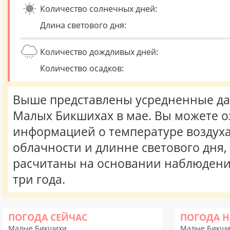
Количество солнечных дней:
Длина светового дня:
Количество дождливых дней:
Количество осадков:
Выше представлены усредненные да
Малых Бикшихах в мае. Вы можете о
информацией о температуре воздуха,
облачности и длинне светового дня
расчитаны на основании наблюдени
три года.
ПОГОДА СЕЙЧАС
ПОГОДА Н
Малые Бикшихи
Малые Бикши