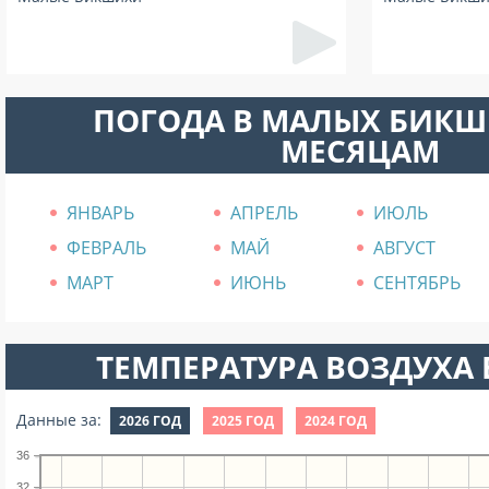
ПОГОДА В МАЛЫХ БИКШ
МЕСЯЦАМ
ЯНВАРЬ
АПРЕЛЬ
ИЮЛЬ
ФЕВРАЛЬ
МАЙ
АВГУСТ
МАРТ
ИЮНЬ
СЕНТЯБРЬ
ТЕМПЕРАТУРА ВОЗДУХА В
Данные за:
2026 ГОД
2025 ГОД
2024 ГОД
36
32