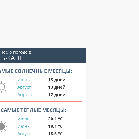
нее о погоде в
ТЬ-КАНЕ
АМЫЕ СОЛНЕЧНЫЕ МЕСЯЦЫ:
Июнь
13 дней
Август
13 дней
Апрель
12 дней
САМЫЕ ТЕПЛЫЕ МЕСЯЦЫ:
Июль
20.1 °C
Июнь
19.1 °C
Август
18.6 °C