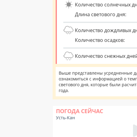
Количество солнечных дн
Длина светового дня:
Количество дождливых д
Количество осадков:
Количество снежных дней
Выше представлены усредненные дан
ознакомиться с информацией о темп
светового дня, которые были расчи
года.
ПОГОДА СЕЙЧАС
Усть-Кан