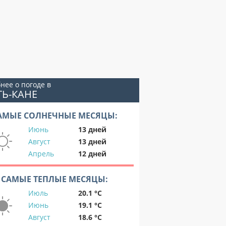
нее о погоде в
ТЬ-КАНЕ
АМЫЕ СОЛНЕЧНЫЕ МЕСЯЦЫ:
Июнь
13 дней
Август
13 дней
Апрель
12 дней
САМЫЕ ТЕПЛЫЕ МЕСЯЦЫ:
Июль
20.1 °C
Июнь
19.1 °C
Август
18.6 °C