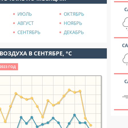
С
ИЮЛЬ
ОКТЯБРЬ
АВГУСТ
НОЯБРЬ
СЕНТЯБРЬ
ДЕКАБРЬ
С
ВОЗДУХА В СЕНТЯБРЕ, °C
2023 ГОД
С