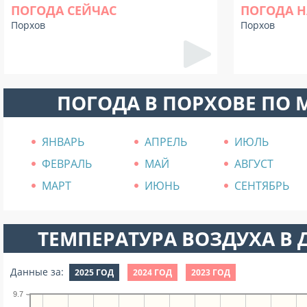
ПОГОДА СЕЙЧАС
ПОГОДА Н
Порхов
Порхов
ПОГОДА В ПОРХОВЕ ПО
ЯНВАРЬ
АПРЕЛЬ
ИЮЛЬ
ФЕВРАЛЬ
МАЙ
АВГУСТ
МАРТ
ИЮНЬ
СЕНТЯБРЬ
ТЕМПЕРАТУРА ВОЗДУХА В Д
Данные за:
2025 ГОД
2024 ГОД
2023 ГОД
9.7