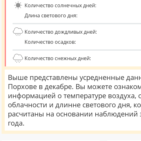
Количество солнечных дней:
Длина светового дня:
Количество дождливых дней:
Количество осадков:
Количество снежных дней:
Выше представлены усредненные данн
Порхове в декабре. Вы можете ознаком
информацией о температуре воздуха, о
облачности и длинне светового дня, к
расчитаны на основании наблюдений 
года.