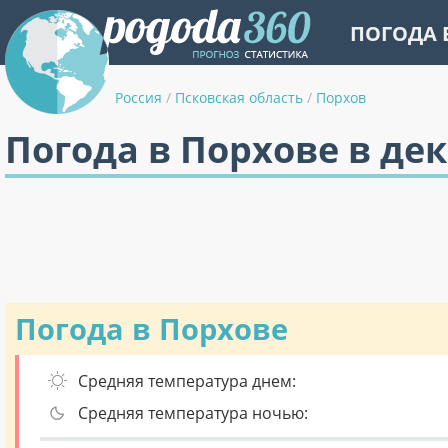
ПОГОДА 
Россия
/
Псковская область
/
Порхов
Погода в Порхове в де
Погода в Порхове
Средняя температура днем:
Средняя температура ночью: