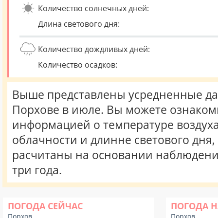
Количество солнечных дней:
Длина светового дня:
Количество дождливых дней:
Количество осадков:
Выше представлены усредненные да
Порхове в июле. Вы можете ознаком
информацией о температуре воздуха,
облачности и длинне светового дня
расчитаны на основании наблюдени
три года.
ПОГОДА СЕЙЧАС
ПОГОДА Н
Порхов
Порхов