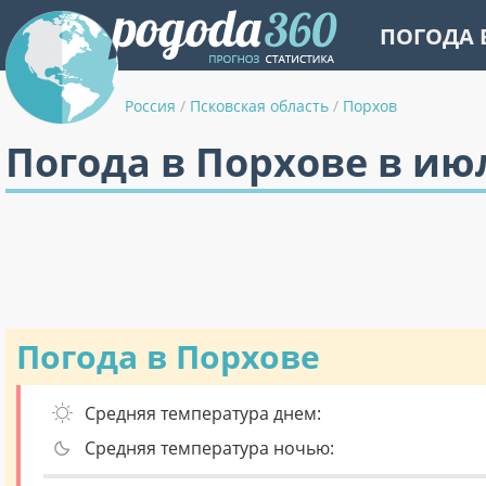
ПОГОДА 
Россия
/
Псковская область
/
Порхов
Погода в Порхове в ию
Погода в Порхове
Средняя температура днем:
Средняя температура ночью: