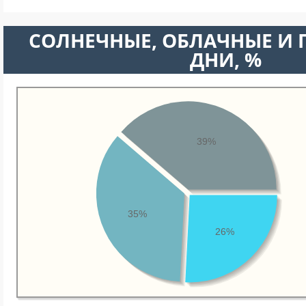
CОЛНЕЧНЫЕ, ОБЛАЧНЫЕ И
ДНИ, %
39%
35%
26%