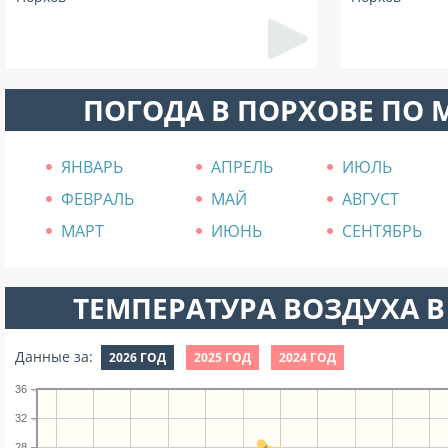
ПОГОДА В ПОРХОВЕ ПО
ЯНВАРЬ
АПРЕЛЬ
ИЮЛЬ
ФЕВРАЛЬ
МАЙ
АВГУСТ
МАРТ
ИЮНЬ
СЕНТЯБРЬ
ТЕМПЕРАТУРА ВОЗДУХА В
Данные за:
2026 ГОД
2025 ГОД
2024 ГОД
36
32
28