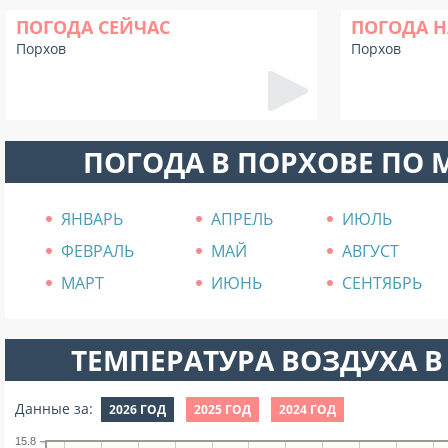
ПОГОДА СЕЙЧАС
ПОГОДА Н
Порхов
Порхов
ПОГОДА В ПОРХОВЕ ПО
ЯНВАРЬ
АПРЕЛЬ
ИЮЛЬ
ФЕВРАЛЬ
МАЙ
АВГУСТ
МАРТ
ИЮНЬ
СЕНТЯБРЬ
ТЕМПЕРАТУРА ВОЗДУХА В 
Данные за:
2026 ГОД
2025 ГОД
2024 ГОД
15.8