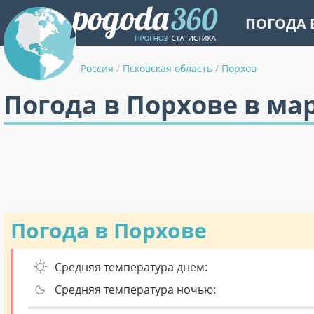
ПОГОДА 
Россия
/
Псковская область
/
Порхов
Погода в Порхове в ма
Погода в Порхове
Средняя температура днем:
Средняя температура ночью: