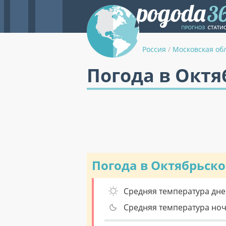
Россия
/
Московская об
Погода в Октя
Погода в Октябрьск
Средняя температура дне
Средняя температура но