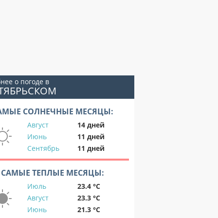
нее о погоде в
КТЯБРЬСКОМ
АМЫЕ СОЛНЕЧНЫЕ МЕСЯЦЫ:
Август
14 дней
Июнь
11 дней
Сентябрь
11 дней
САМЫЕ ТЕПЛЫЕ МЕСЯЦЫ:
Июль
23.4 °C
Август
23.3 °C
Июнь
21.3 °C