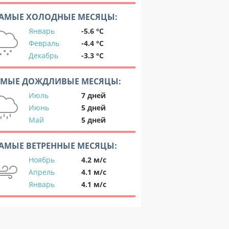
АМЫЕ ХОЛОДНЫЕ МЕСЯЦЫ:
Январь
-5.6 °C
Февраль
-4.4 °C
Декабрь
-3.3 °C
АМЫЕ ДОЖДЛИВЫЕ МЕСЯЦЫ:
Июль
7 дней
Июнь
5 дней
Май
5 дней
АМЫЕ ВЕТРЕННЫЕ МЕСЯЦЫ:
Ноябрь
4.2 м/с
Апрель
4.1 м/с
Январь
4.1 м/с