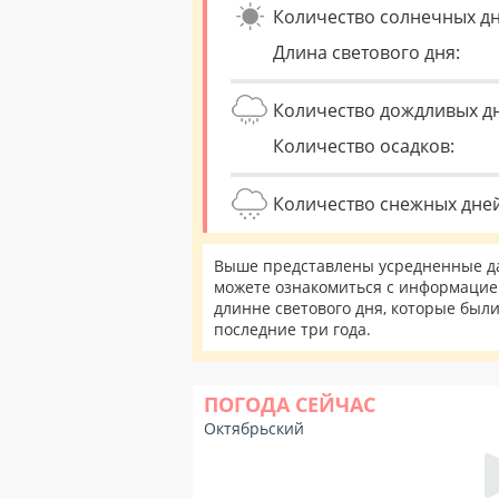
Количество солнечных дн
Длина светового дня:
Количество дождливых д
Количество осадков:
Количество снежных дней
Выше представлены усредненные да
можете ознакомиться с информацией
длинне светового дня, которые был
последние три года.
ПОГОДА СЕЙЧАС
Октябрьский