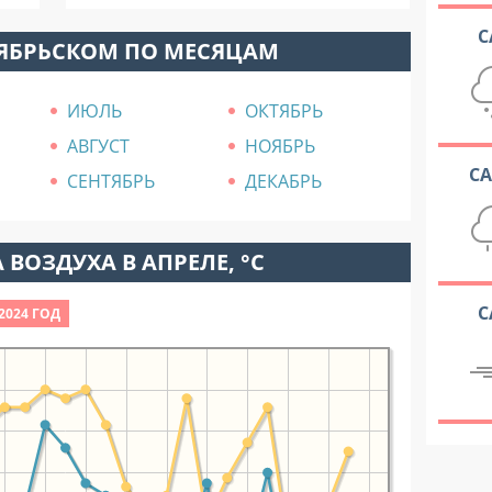
С
ТЯБРЬСКОМ ПО МЕСЯЦАМ
ИЮЛЬ
ОКТЯБРЬ
АВГУСТ
НОЯБРЬ
С
СЕНТЯБРЬ
ДЕКАБРЬ
 ВОЗДУХА В АПРЕЛЕ, °C
С
2024 ГОД