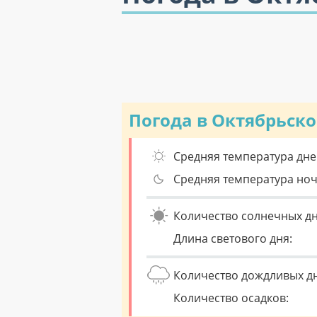
Погода в Октябрьск
Средняя температура дне
Средняя температура но
Количество солнечных дн
Длина светового дня:
Количество дождливых д
Количество осадков: