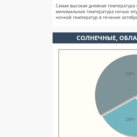
Самая высокая дневная температура 
минимальная температура ночью опу
ночной температур в течение октябр
CОЛНЕЧНЫЕ, ОБЛА
58%
26%