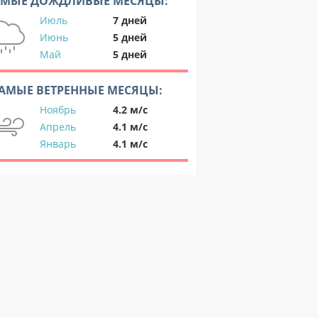
АМЫЕ ДОЖДЛИВЫЕ МЕСЯЦЫ:
Июль
7 дней
Июнь
5 дней
Май
5 дней
АМЫЕ ВЕТРЕННЫЕ МЕСЯЦЫ:
Ноябрь
4.2 м/с
Апрель
4.1 м/с
Январь
4.1 м/с