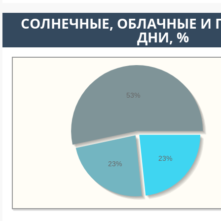
CОЛНЕЧНЫЕ, ОБЛАЧНЫЕ И
ДНИ, %
53%
23%
23%