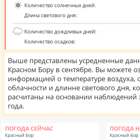
Количество солнечных дней:
Длина светового дня:
Количество дождливых дней:
Количество осадков:
Выше представлены усредненные данн
Красном Бору в сентябре. Вы можете о
информацией о температуре воздуха, о
облачности и длинне светового дня, к
расчитаны на основании наблюдений 
года.
ПОГОДА СЕЙЧАС
ПОГОДА Н
Красный Бор
Красный Бор