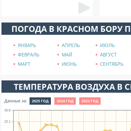
ПОГОДА В КРАСНОМ БОРУ 
ЯНВАРЬ
АПРЕЛЬ
ИЮЛЬ
ФЕВРАЛЬ
МАЙ
АВГУСТ
МАРТ
ИЮНЬ
СЕНТЯБРЬ
ТЕМПЕРАТУРА ВОЗДУХА В СЕ
Данные за:
2025 ГОД
2024 ГОД
2023 ГОД
25.8
22.1