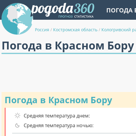
ПОГОДА 
Россия
/
Костромская область
/
Кологривский р
Погода в Красном Бору
Погода в Красном Бору
Средняя температура днем:
Средняя температура ночью: