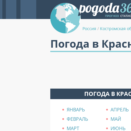
Россия
/
Костромская о
Погода в Крас
ПОГОДА В КРА
ЯНВАРЬ
АПРЕЛЬ
ФЕВРАЛЬ
МАЙ
МАРТ
ИЮНЬ