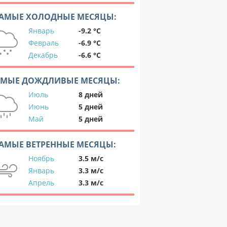
АМЫЕ ХОЛОДНЫЕ МЕСЯЦЫ:
Январь
-9.2 °C
Февраль
-6.9 °C
Декабрь
-6.6 °C
АМЫЕ ДОЖДЛИВЫЕ МЕСЯЦЫ:
Июль
8 дней
Июнь
5 дней
Май
5 дней
АМЫЕ ВЕТРЕННЫЕ МЕСЯЦЫ:
Ноябрь
3.5 м/с
Январь
3.3 м/с
Апрель
3.3 м/с