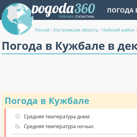
ПОГОДА 
Россия
/
Костромская область
/
Нейский район
Погода в Кужбале в де
Погода в Кужбале
Средняя температура днем:
Средняя температура ночью: