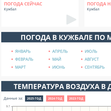
ПОГОДА СЕЙЧАС
ПОГОДА Н
Кужбал
Кужбал
ПОГОДА В КУЖБАЛЕ ПО
ЯНВАРЬ
АПРЕЛЬ
ИЮЛЬ
ФЕВРАЛЬ
МАЙ
АВГУСТ
МАРТ
ИЮНЬ
СЕНТЯБРЬ
ТЕМПЕРАТУРА ВОЗДУХА В Д
Данные за:
2025 ГОД
2024 ГОД
2023 ГОД
9.7