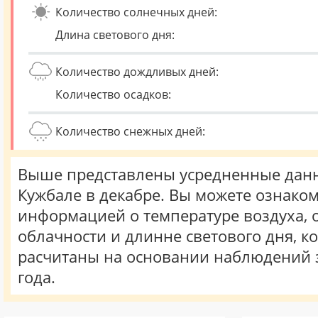
Количество солнечных дней:
Длина светового дня:
Количество дождливых дней:
Количество осадков:
Количество снежных дней:
Выше представлены усредненные данн
Кужбале в декабре. Вы можете ознаком
информацией о температуре воздуха, о
облачности и длинне светового дня, к
расчитаны на основании наблюдений 
года.