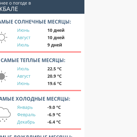
нее о погоде в
ЖБАЛЕ
АМЫЕ СОЛНЕЧНЫЕ МЕСЯЦЫ:
Июнь
10 дней
Август
10 дней
Июль
9 дней
САМЫЕ ТЕПЛЫЕ МЕСЯЦЫ:
Июль
22.5 °C
Август
20.9 °C
Июнь
19.6 °C
АМЫЕ ХОЛОДНЫЕ МЕСЯЦЫ:
Январь
-9.0 °C
Февраль
-6.9 °C
Декабрь
-6.4 °C