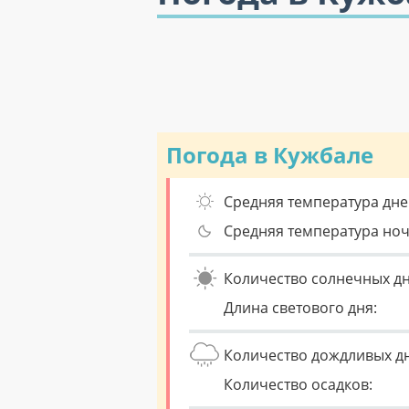
Погода в Кужбале
Средняя температура дне
Средняя температура но
Количество солнечных дн
Длина светового дня:
Количество дождливых д
Количество осадков: