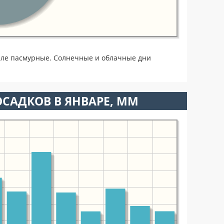
але пасмурные. Солнечные и облачные дни
САДКОВ В ЯНВАРЕ, ММ