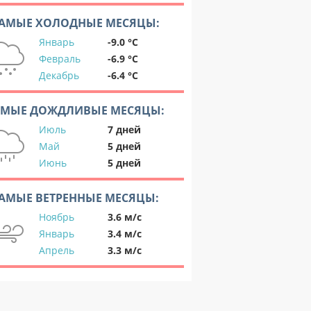
АМЫЕ ХОЛОДНЫЕ МЕСЯЦЫ:
Январь
-9.0 °C
Февраль
-6.9 °C
Декабрь
-6.4 °C
АМЫЕ ДОЖДЛИВЫЕ МЕСЯЦЫ:
Июль
7 дней
Май
5 дней
Июнь
5 дней
АМЫЕ ВЕТРЕННЫЕ МЕСЯЦЫ:
Ноябрь
3.6 м/с
Январь
3.4 м/с
Апрель
3.3 м/с