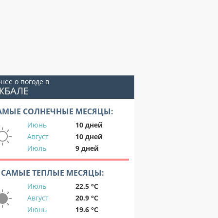
нее о погоде в
ЖБАЛЕ
АМЫЕ СОЛНЕЧНЫЕ МЕСЯЦЫ:
Июнь
10 дней
Август
10 дней
Июль
9 дней
САМЫЕ ТЕПЛЫЕ МЕСЯЦЫ:
Июль
22.5 °C
Август
20.9 °C
Июнь
19.6 °C