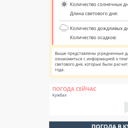
Количество солнечных дн
Длина светового дня:
Количество дождливых д
Количество осадков:
Выше представлены усредненные да
ознакомиться с информацией о темп
светового дня, которые были расчи
года.
ПОГОДА СЕЙЧАС
Кужбал
ПОГОДА В 