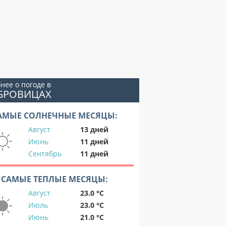
нее о погоде в
УБРОВИЦАХ
АМЫЕ СОЛНЕЧНЫЕ МЕСЯЦЫ:
Август
13 дней
Июнь
11 дней
Сентябрь
11 дней
САМЫЕ ТЕПЛЫЕ МЕСЯЦЫ:
Август
23.0 °C
Июль
23.0 °C
Июнь
21.0 °C