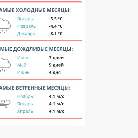
АМЫЕ ХОЛОДНЫЕ МЕСЯЦЫ:
Январь
-5.5 °C
Февраль
-4.4 °C
Декабрь
-3.1 °C
АМЫЕ ДОЖДЛИВЫЕ МЕСЯЦЫ:
Июль
7 дней
Май
5 дней
Июнь
4 дня
АМЫЕ ВЕТРЕННЫЕ МЕСЯЦЫ:
Ноябрь
4.1 м/с
Январь
4.1 м/с
Апрель
4.1 м/с