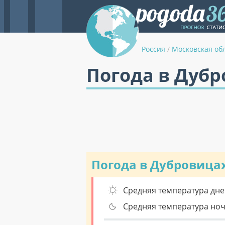
Россия
/
Московская об
Погода в Дубр
Погода в Дубровица
Средняя температура дне
Средняя температура но