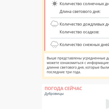
Количество солнечных дн
Длина светового дня:
Количество дождливых д
Количество осадков:
Количество снежных дней
Выше представлены усредненные да
можете ознакомиться с информацией
длинне светового дня, которые был
последние три года.
ПОГОДА СЕЙЧАС
Дубровицы