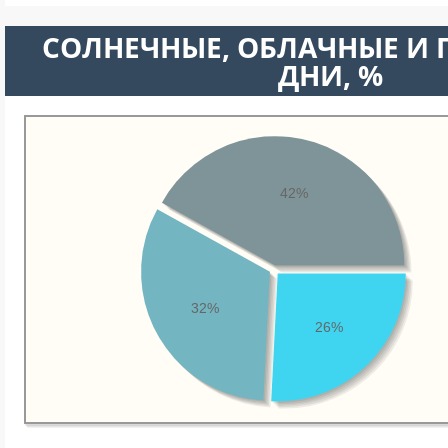
CОЛНЕЧНЫЕ, ОБЛАЧНЫЕ И
ДНИ, %
42%
32%
26%