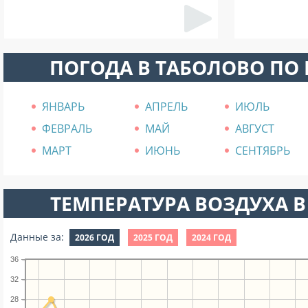
ПОГОДА В ТАБОЛОВО ПО
ЯНВАРЬ
АПРЕЛЬ
ИЮЛЬ
ФЕВРАЛЬ
МАЙ
АВГУСТ
МАРТ
ИЮНЬ
СЕНТЯБРЬ
ТЕМПЕРАТУРА ВОЗДУХА В
Данные за:
2026 ГОД
2025 ГОД
2024 ГОД
36
32
28