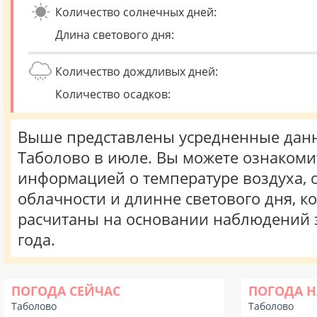
Количество солнечных дней:
Длина светового дня:
Количество дождливых дней:
Количество осадков:
Выше представлены усредненные данн
Таболово в июле. Вы можете ознакоми
информацией о температуре воздуха, о
облачности и длинне светового дня, к
расчитаны на основании наблюдений 
года.
ПОГОДА СЕЙЧАС
ПОГОДА Н
Таболово
Таболово