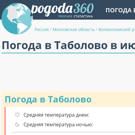
ПОГОДА 
Россия
/
Московская область
/
Волоколамский р
Погода в Таболово в и
Погода в Таболово
Средняя температура днем:
Средняя температура ночью: