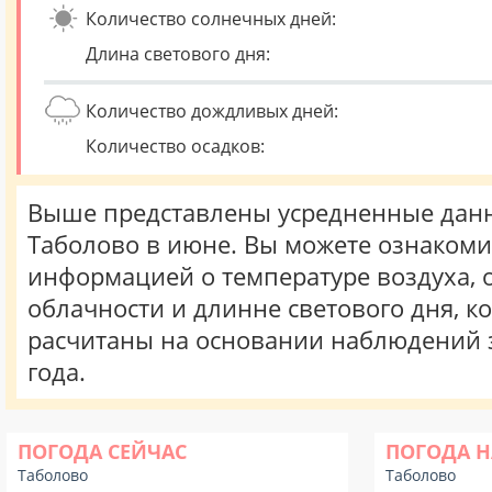
Количество солнечных дней:
Длина светового дня:
Количество дождливых дней:
Количество осадков:
Выше представлены усредненные данн
Таболово в июне. Вы можете ознакоми
информацией о температуре воздуха, о
облачности и длинне светового дня, к
расчитаны на основании наблюдений 
года.
ПОГОДА СЕЙЧАС
ПОГОДА Н
Таболово
Таболово