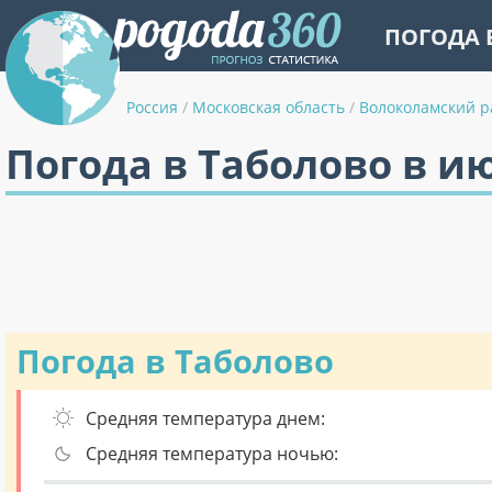
ПОГОДА 
Россия
/
Московская область
/
Волоколамский р
Погода в Таболово в и
Погода в Таболово
Средняя температура днем:
Средняя температура ночью: