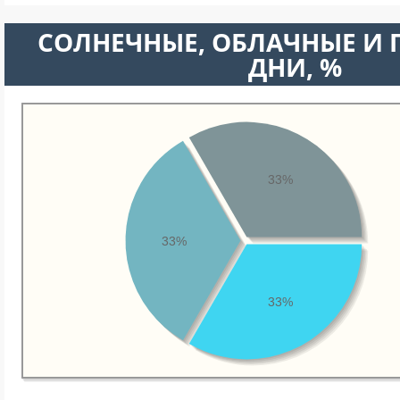
CОЛНЕЧНЫЕ, ОБЛАЧНЫЕ И
ДНИ, %
33%
33%
33%