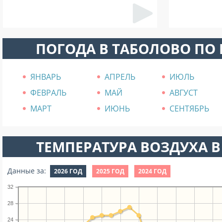
ПОГОДА В ТАБОЛОВО ПО
ЯНВАРЬ
АПРЕЛЬ
ИЮЛЬ
ФЕВРАЛЬ
МАЙ
АВГУСТ
МАРТ
ИЮНЬ
СЕНТЯБРЬ
ТЕМПЕРАТУРА ВОЗДУХА В
Данные за:
2026 ГОД
2025 ГОД
2024 ГОД
32
28
24