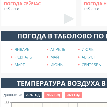
ПОГОДА СЕЙЧАС
ПОГОДА Н
Таболово
Таболово
ПОГОДА В ТАБОЛОВО ПО
ЯНВАРЬ
АПРЕЛЬ
ИЮЛЬ
ФЕВРАЛЬ
МАЙ
АВГУСТ
МАРТ
ИЮНЬ
СЕНТЯБРЬ
ТЕМПЕРАТУРА ВОЗДУХА В 
Данные за:
2026 ГОД
2025 ГОД
2024 ГОД
12.9