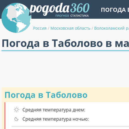
ПОГОДА 
Россия
/
Московская область
/
Волоколамский р
Погода в Таболово в м
Погода в Таболово
Средняя температура днем:
Средняя температура ночью: