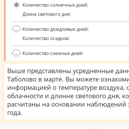
Количество солнечных дней:
Длина светового дня:
Количество дождливых дней:
Количество осадков:
Количество снежных дней:
Выше представлены усредненные данн
Таболово в марте. Вы можете ознакоми
информацией о температуре воздуха, о
облачности и длинне светового дня, к
расчитаны на основании наблюдений 
года.