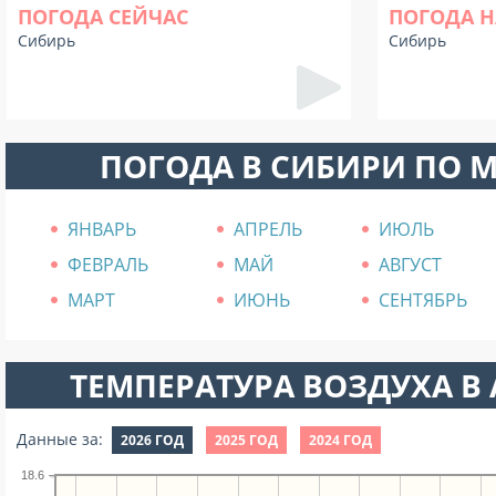
ПОГОДА СЕЙЧАС
ПОГОДА Н
Сибирь
Сибирь
ПОГОДА В СИБИРИ ПО 
ЯНВАРЬ
АПРЕЛЬ
ИЮЛЬ
ФЕВРАЛЬ
МАЙ
АВГУСТ
МАРТ
ИЮНЬ
СЕНТЯБРЬ
ТЕМПЕРАТУРА ВОЗДУХА В А
Данные за:
2026 ГОД
2025 ГОД
2024 ГОД
18.6