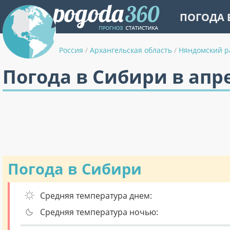
ПОГОДА 
Россия
/
Архангельская область
/
Няндомский р
Погода в Сибири в апр
Погода в Сибири
Средняя температура днем:
Средняя температура ночью: