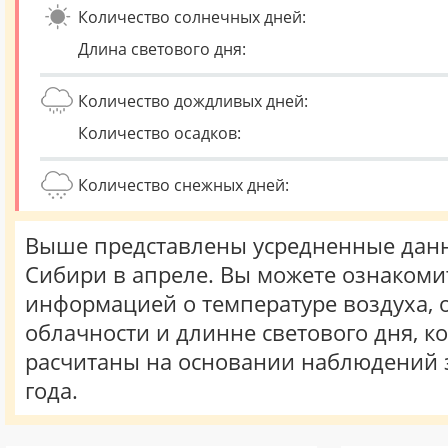
Количество солнечных дней:
Длина светового дня:
Количество дождливых дней:
Количество осадков:
Количество снежных дней:
Выше представлены усредненные данн
Сибири в апреле. Вы можете ознакоми
информацией о температуре воздуха, о
облачности и длинне светового дня, к
расчитаны на основании наблюдений 
года.