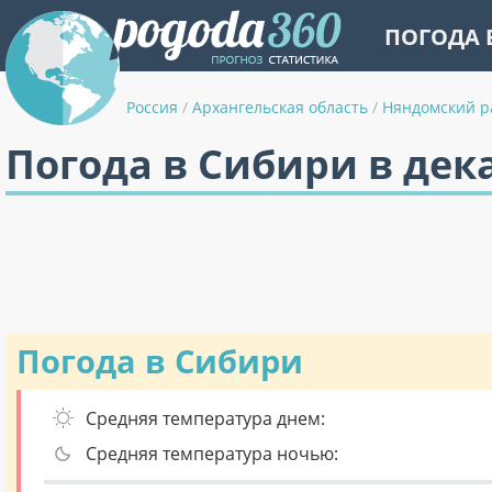
ПОГОДА 
Россия
/
Архангельская область
/
Няндомский р
Погода в Сибири в дек
Погода в Сибири
Средняя температура днем:
Средняя температура ночью: