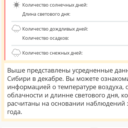
Количество солнечных дней:
Длина светового дня:
Количество дождливых дней:
Количество осадков:
Количество снежных дней:
Выше представлены усредненные данн
Сибири в декабре. Вы можете ознакоми
информацией о температуре воздуха, о
облачности и длинне светового дня, к
расчитаны на основании наблюдений 
года.