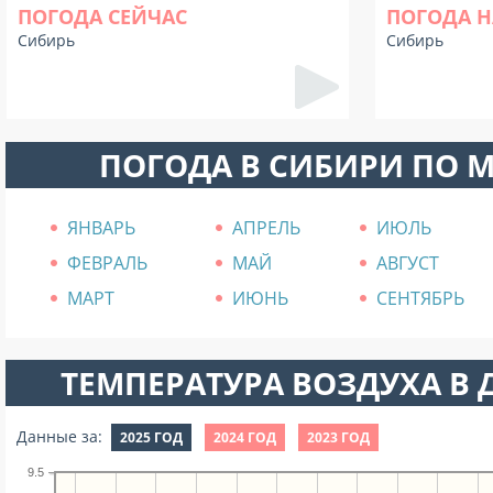
ПОГОДА СЕЙЧАС
ПОГОДА Н
Сибирь
Сибирь
ПОГОДА В СИБИРИ ПО 
ЯНВАРЬ
АПРЕЛЬ
ИЮЛЬ
ФЕВРАЛЬ
МАЙ
АВГУСТ
МАРТ
ИЮНЬ
СЕНТЯБРЬ
ТЕМПЕРАТУРА ВОЗДУХА В Д
Данные за:
2025 ГОД
2024 ГОД
2023 ГОД
9.5