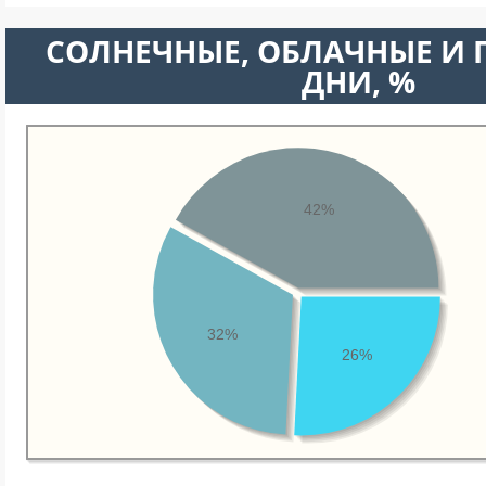
CОЛНЕЧНЫЕ, ОБЛАЧНЫЕ И
ДНИ, %
42%
32%
26%