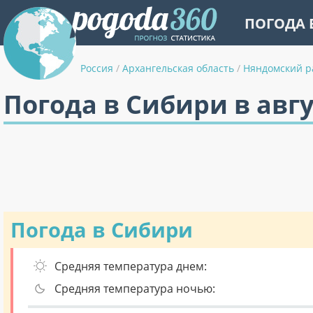
ПОГОДА 
Россия
/
Архангельская область
/
Няндомский р
Погода в Сибири в авг
Погода в Сибири
Средняя температура днем:
Средняя температура ночью: