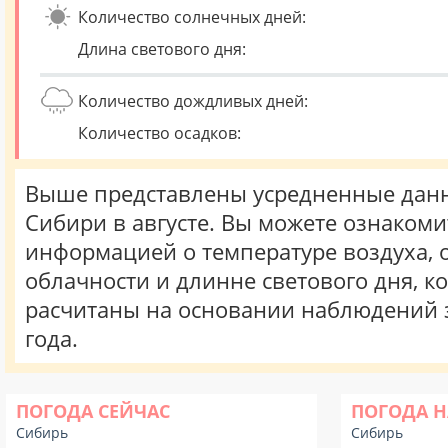
Количество солнечных дней:
Длина светового дня:
Количество дождливых дней:
Количество осадков:
Выше представлены усредненные данн
Сибири в августе. Вы можете ознакоми
информацией о температуре воздуха, о
облачности и длинне светового дня, к
расчитаны на основании наблюдений 
года.
ПОГОДА СЕЙЧАС
ПОГОДА Н
Сибирь
Сибирь