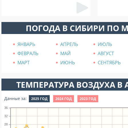
ПОГОДА В СИБИРИ ПО 
ЯНВАРЬ
АПРЕЛЬ
ИЮЛЬ
ФЕВРАЛЬ
МАЙ
АВГУСТ
МАРТ
ИЮНЬ
СЕНТЯБРЬ
ТЕМПЕРАТУРА ВОЗДУХА В А
Данные за:
2025 ГОД
2024 ГОД
2023 ГОД
36
32
28