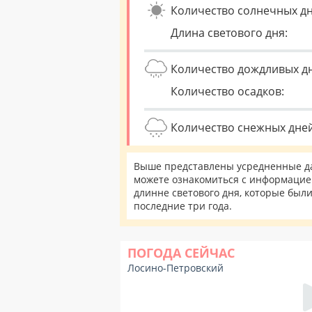
Количество солнечных дн
Длина светового дня:
Количество дождливых д
Количество осадков:
Количество снежных дней
Выше представлены усредненные да
можете ознакомиться с информацией
длинне светового дня, которые был
последние три года.
ПОГОДА СЕЙЧАС
Лосино-Петровский