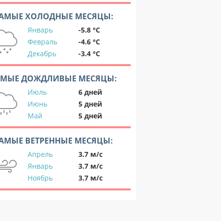
АМЫЕ ХОЛОДНЫЕ МЕСЯЦЫ:
Январь
-5.8 °C
Февраль
-4.6 °C
Декабрь
-3.4 °C
АМЫЕ ДОЖДЛИВЫЕ МЕСЯЦЫ:
Июль
6 дней
Июнь
5 дней
Май
5 дней
АМЫЕ ВЕТРЕННЫЕ МЕСЯЦЫ:
Апрель
3.7 м/с
Январь
3.7 м/с
Ноябрь
3.7 м/с