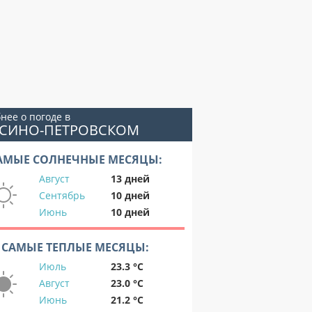
нее о погоде в
ОСИНО-ПЕТРОВСКОМ
АМЫЕ СОЛНЕЧНЫЕ МЕСЯЦЫ:
Август
13 дней
Сентябрь
10 дней
Июнь
10 дней
САМЫЕ ТЕПЛЫЕ МЕСЯЦЫ:
Июль
23.3 °C
Август
23.0 °C
Июнь
21.2 °C