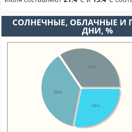
CОЛНЕЧНЫЕ, ОБЛАЧНЫЕ И
ДНИ, %
34%
38%
28%