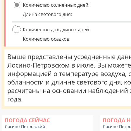
Количество солнечных дней:
Длина светового дня:
Количество дождливых дней:
Количество осадков:
Выше представлены усредненные данн
Лосино-Петровском в июле. Вы можете
информацией о температуре воздуха, о
облачности и длинне светового дня, к
расчитаны на основании наблюдений 
года.
ПОГОДА СЕЙЧАС
ПОГОДА Н
Лосино-Петровский
Лосино-Петр