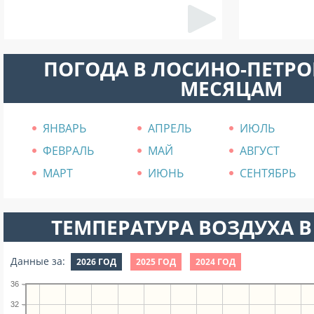
ПОГОДА В ЛОСИНО-ПЕТР
МЕСЯЦАМ
ЯНВАРЬ
АПРЕЛЬ
ИЮЛЬ
ФЕВРАЛЬ
МАЙ
АВГУСТ
МАРТ
ИЮНЬ
СЕНТЯБРЬ
ТЕМПЕРАТУРА ВОЗДУХА В
Данные за:
2026 ГОД
2025 ГОД
2024 ГОД
36
32