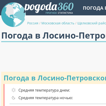
ПОГОДА 
Россия
/
Московская область
/
Щелковский рай
Погода в Лосино-Петр
Погода в Лосино-Петровск
Средняя температура днем:
Средняя температура ночью: