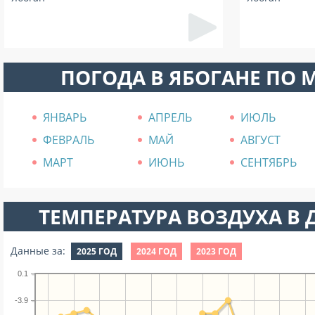
ПОГОДА В ЯБОГАНЕ ПО 
ЯНВАРЬ
АПРЕЛЬ
ИЮЛЬ
ФЕВРАЛЬ
МАЙ
АВГУСТ
МАРТ
ИЮНЬ
СЕНТЯБРЬ
ТЕМПЕРАТУРА ВОЗДУХА В Д
Данные за:
2025 ГОД
2024 ГОД
2023 ГОД
0.1
-3.9