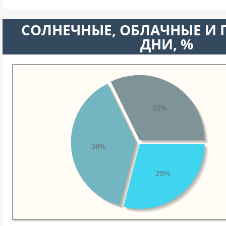
CОЛНЕЧНЫЕ, ОБЛАЧНЫЕ И
ДНИ, %
32%
39%
29%