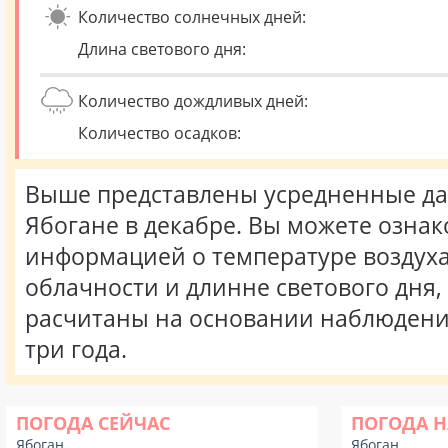
Количество солнечных дней:
Длина светового дня:
Количество дождливых дней:
Количество осадков:
Выше представлены усредненные да
Ябогане в декабре. Вы можете ознак
информацией о температуре воздуха,
облачности и длинне светового дня
расчитаны на основании наблюдени
три года.
ПОГОДА СЕЙЧАС
ПОГОДА Н
Ябоган
Ябоган