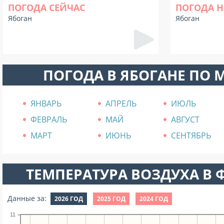
ПОГОДА СЕЙЧАС
ПОГОДА Н
Ябоган
Ябоган
ПОГОДА В ЯБОГАНЕ ПО 
ЯНВАРЬ
АПРЕЛЬ
ИЮЛЬ
ФЕВРАЛЬ
МАЙ
АВГУСТ
МАРТ
ИЮНЬ
СЕНТЯБРЬ
ТЕМПЕРАТУРА ВОЗДУХА В Ф
Данные за:
2026 ГОД
2025 ГОД
2024 ГОД
11