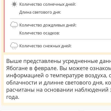
Количество солнечных дней:
Длина светового дня:
Количество дождливых дней:
Количество осадков:
Количество снежных дней:
Выше представлены усредненные данн
Ябогане в феврале. Вы можете ознаком
информацией о температуре воздуха, о
облачности и длинне светового дня, к
расчитаны на основании наблюдений 
года.