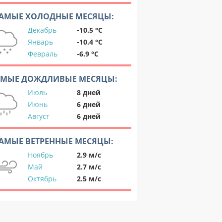
АМЫЕ ХОЛОДНЫЕ МЕСЯЦЫ:
Декабрь
-10.5 °C
Январь
-10.4 °C
Февраль
-6.9 °C
АМЫЕ ДОЖДЛИВЫЕ МЕСЯЦЫ:
Июль
8 дней
Июнь
6 дней
Август
6 дней
АМЫЕ ВЕТРЕННЫЕ МЕСЯЦЫ:
Ноябрь
2.9 м/с
Май
2.7 м/с
Октябрь
2.5 м/с