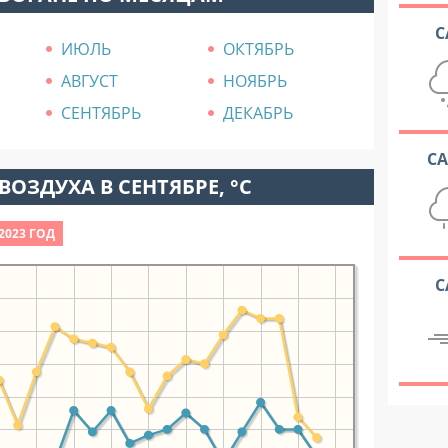
С
ИЮЛЬ
ОКТЯБРЬ
АВГУСТ
НОЯБРЬ
СЕНТЯБРЬ
ДЕКАБРЬ
С
ВОЗДУХА В СЕНТЯБРЕ, °C
2023 ГОД
С