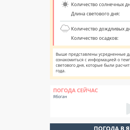
Количество солнечных дн
Длина светового дня:
Количество дождливых д
Количество осадков:
Выше представлены усредненные дан
ознакомиться с информацией о темп
светового дня, которые были расчи
года.
ПОГОДА СЕЙЧАС
Ябоган
ПОГОДА В 