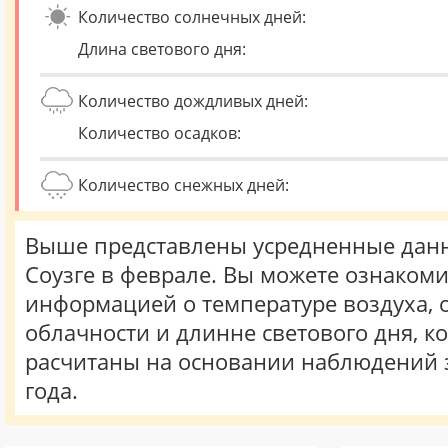
Количество солнечных дней:
Длина светового дня:
Количество дождливых дней:
Количество осадков:
Количество снежных дней:
Выше представлены усредненные данн
Соузге в феврале. Вы можете ознакоми
информацией о температуре воздуха, о
облачности и длинне светового дня, к
расчитаны на основании наблюдений 
года.