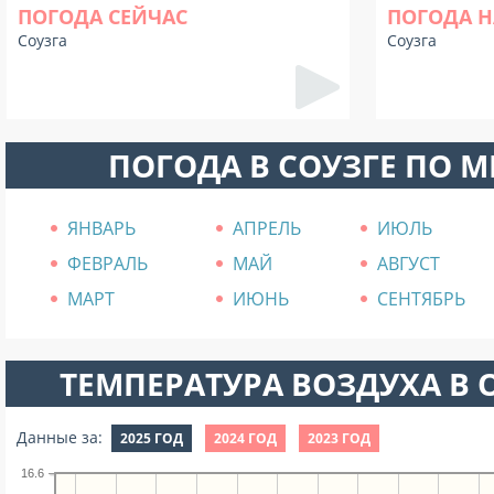
ПОГОДА СЕЙЧАС
ПОГОДА Н
Соузга
Соузга
ПОГОДА В СОУЗГЕ ПО 
ЯНВАРЬ
АПРЕЛЬ
ИЮЛЬ
ФЕВРАЛЬ
МАЙ
АВГУСТ
МАРТ
ИЮНЬ
СЕНТЯБРЬ
ТЕМПЕРАТУРА ВОЗДУХА В О
Данные за:
2025 ГОД
2024 ГОД
2023 ГОД
16.6