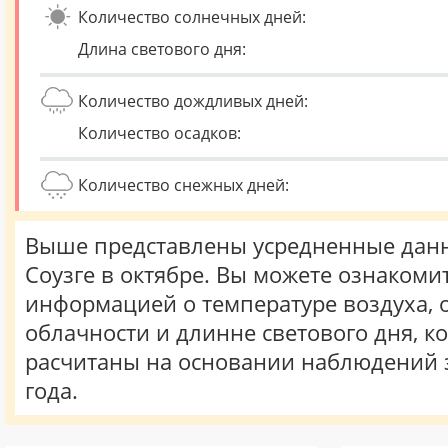
Количество солнечных дней:
Длина светового дня:
Количество дождливых дней:
Количество осадков:
Количество снежных дней:
Выше представлены усредненные данн
Соузге в октябре. Вы можете ознакомит
информацией о температуре воздуха, о
облачности и длинне светового дня, к
расчитаны на основании наблюдений 
года.