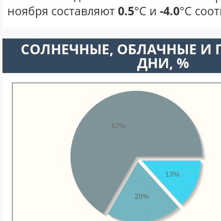
ноября составляют
0.5
°С и
-4.0
°С соот
CОЛНЕЧНЫЕ, ОБЛАЧНЫЕ И
ДНИ, %
67%
13%
20%