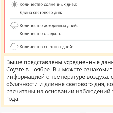
Количество солнечных дней:
Длина светового дня:
Количество дождливых дней:
Количество осадков:
Количество снежных дней:
Выше представлены усредненные данн
Соузге в ноябре. Вы можете ознакомит
информацией о температуре воздуха, о
облачности и длинне светового дня, к
расчитаны на основании наблюдений 
года.