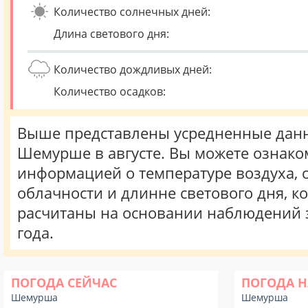
Количество солнечных дней:
Длина светового дня:
Количество дождливых дней:
Количество осадков:
Выше представлены усредненные данн
Шемурше в августе. Вы можете ознако
информацией о температуре воздуха, о
облачности и длинне светового дня, к
расчитаны на основании наблюдений 
года.
ПОГОДА СЕЙЧАС
ПОГОДА Н
Шемурша
Шемурша