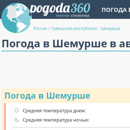
ПОГОДА 
Россия
/
Чувашская республика
/
Шемурша
Погода в Шемурше в ав
Погода в Шемурше
Средняя температура днем:
Средняя температура ночью: