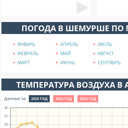
ПОГОДА В ШЕМУРШЕ ПО
ЯНВАРЬ
АПРЕЛЬ
ИЮЛЬ
ФЕВРАЛЬ
МАЙ
АВГУСТ
МАРТ
ИЮНЬ
СЕНТЯБРЬ
ТЕМПЕРАТУРА ВОЗДУХА В А
Данные за:
2025 ГОД
2024 ГОД
2023 ГОД
36
32
28