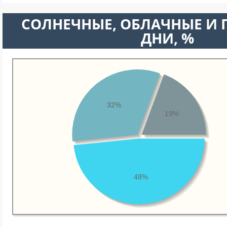
CОЛНЕЧНЫЕ, ОБЛАЧНЫЕ И
ДНИ, %
32%
19%
48%