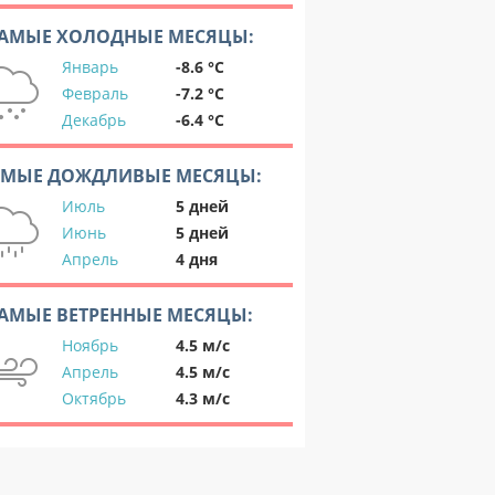
АМЫЕ ХОЛОДНЫЕ МЕСЯЦЫ:
Январь
-8.6 °C
Февраль
-7.2 °C
Декабрь
-6.4 °C
АМЫЕ ДОЖДЛИВЫЕ МЕСЯЦЫ:
Июль
5 дней
Июнь
5 дней
Апрель
4 дня
АМЫЕ ВЕТРЕННЫЕ МЕСЯЦЫ:
Ноябрь
4.5 м/с
Апрель
4.5 м/с
Октябрь
4.3 м/с