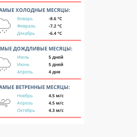
АМЫЕ ХОЛОДНЫЕ МЕСЯЦЫ:
Январь
-8.6 °C
Февраль
-7.2 °C
Декабрь
-6.4 °C
АМЫЕ ДОЖДЛИВЫЕ МЕСЯЦЫ:
Июль
5 дней
Июнь
5 дней
Апрель
4 дня
АМЫЕ ВЕТРЕННЫЕ МЕСЯЦЫ:
Ноябрь
4.5 м/с
Апрель
4.5 м/с
Октябрь
4.3 м/с