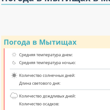
Погода в Мытищах
Средняя температура днем:
Средняя температура ночью:
Количество солнечных дней:
Длина светового дня:
Количество дождливых дней:
Количество осадков: