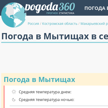
ПОГОДА 
Россия
/
Костромская область
/
Макарьевский 
Погода в Мытищах в с
Погода в Мытищах
Средняя температура днем:
Средняя температура ночью: