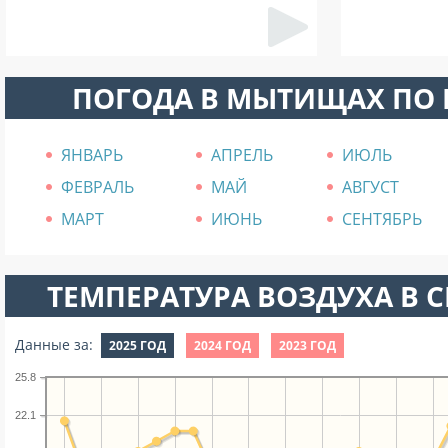
ПОГОДА В МЫТИЩАХ ПО
ЯНВАРЬ
АПРЕЛЬ
ИЮЛЬ
ФЕВРАЛЬ
МАЙ
АВГУСТ
МАРТ
ИЮНЬ
СЕНТЯБРЬ
ТЕМПЕРАТУРА ВОЗДУХА В СЕ
Данные за:
2025 ГОД
2024 ГОД
2023 ГОД
25.8
22.1