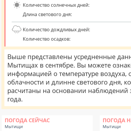
Количество солнечных дней:
Длина светового дня:
Количество дождливых дней:
Количество осадков:
Выше представлены усредненные данн
Мытищах в сентябре. Вы можете ознак
информацией о температуре воздуха, о
облачности и длинне светового дня, к
расчитаны на основании наблюдений 
года.
ПОГОДА СЕЙЧАС
ПОГОДА Н
Мытищи
Мытищи