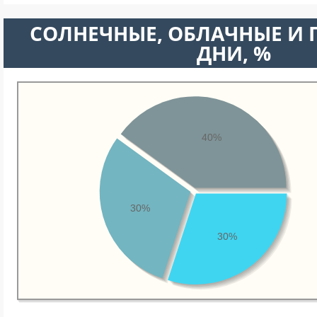
CОЛНЕЧНЫЕ, ОБЛАЧНЫЕ И
ДНИ, %
40%
30%
30%