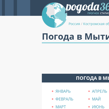
Россия
/
Костромская о
Погода в Мыт
ПОГОДА В 
ЯНВАРЬ
АПРЕЛЬ
ФЕВРАЛЬ
МАЙ
МАРТ
ИЮНЬ