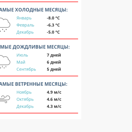
АМЫЕ ХОЛОДНЫЕ МЕСЯЦЫ:
Январь
-8.0 °C
Февраль
-6.3 °C
Декабрь
-5.0 °C
АМЫЕ ДОЖДЛИВЫЕ МЕСЯЦЫ:
Июль
7 дней
Май
6 дней
Сентябрь
5 дней
АМЫЕ ВЕТРЕННЫЕ МЕСЯЦЫ:
Ноябрь
4.9 м/с
Октябрь
4.6 м/с
Декабрь
4.3 м/с