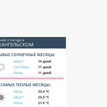
нее о погоде в
РХАНГЕЛЬСКОМ
АМЫЕ СОЛНЕЧНЫЕ МЕСЯЦЫ:
Август
14 дней
Сентябрь
11 дней
Июнь
11 дней
САМЫЕ ТЕПЛЫЕ МЕСЯЦЫ:
Июль
23.4 °C
Август
23.3 °C
Июнь
21.5 °C