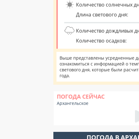
Количество солнечных дн
Длина светового дня:
Количество дождливых д
Количество осадков:
Выше представлены усредненные да
ознакомиться с информацией о темп
светового дня, которые были расчи
года.
ПОГОДА СЕЙЧАС
Архангельское
ПОГОДА В АРХ