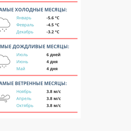
АМЫЕ ХОЛОДНЫЕ МЕСЯЦЫ:
Январь
-5.6 °C
Февраль
-4.5 °C
Декабрь
-3.2 °C
АМЫЕ ДОЖДЛИВЫЕ МЕСЯЦЫ:
Июль
6 дней
Июнь
4 дня
Май
4 дня
АМЫЕ ВЕТРЕННЫЕ МЕСЯЦЫ:
Ноябрь
3.8 м/с
Апрель
3.8 м/с
Октябрь
3.8 м/с