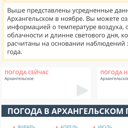
Выше представлены усредненные данн
Архангельском в ноябре. Вы можете оз
информацией о температуре воздуха, о
облачности и длинне светового дня, к
расчитаны на основании наблюдений 
года.
ПОГОДА СЕЙЧАС
ПОГОДА Н
Архангельское
Архангельско
ПОГОДА В АРХАНГЕЛЬСКОМ
ЯНВАРЬ
АПРЕЛЬ
ИЮЛЬ