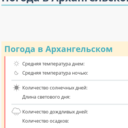
Погода в Архангельском
Средняя температура днем:
Средняя температура ночью:
Количество солнечных дней:
Длина светового дня:
Количество дождливых дней:
Количество осадков: