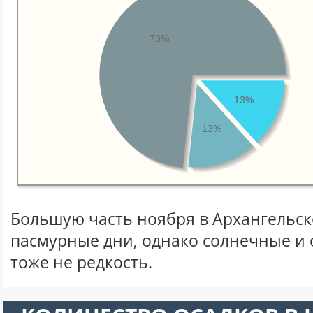
73%
13%
13%
Большую часть ноября в Архангельс
пасмурные дни, однако солнечные и
тоже не редкость.