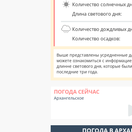
Количество солнечных дн
Длина светового дня:
Количество дождливых д
Количество осадков:
Выше представлены усредненные дан
можете ознакомиться с информацией
длинне светового дня, которые был
последние три года.
ПОГОДА СЕЙЧАС
Архангельское
ПОГОДА В АРХ