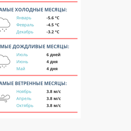
АМЫЕ ХОЛОДНЫЕ МЕСЯЦЫ:
Январь
-5.6 °C
Февраль
-4.5 °C
Декабрь
-3.2 °C
АМЫЕ ДОЖДЛИВЫЕ МЕСЯЦЫ:
Июль
6 дней
Июнь
4 дня
Май
4 дня
АМЫЕ ВЕТРЕННЫЕ МЕСЯЦЫ:
Ноябрь
3.8 м/с
Апрель
3.8 м/с
Октябрь
3.8 м/с