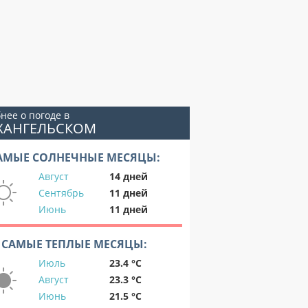
нее о погоде в
РХАНГЕЛЬСКОМ
АМЫЕ СОЛНЕЧНЫЕ МЕСЯЦЫ:
Август
14 дней
Сентябрь
11 дней
Июнь
11 дней
САМЫЕ ТЕПЛЫЕ МЕСЯЦЫ:
Июль
23.4 °C
Август
23.3 °C
Июнь
21.5 °C