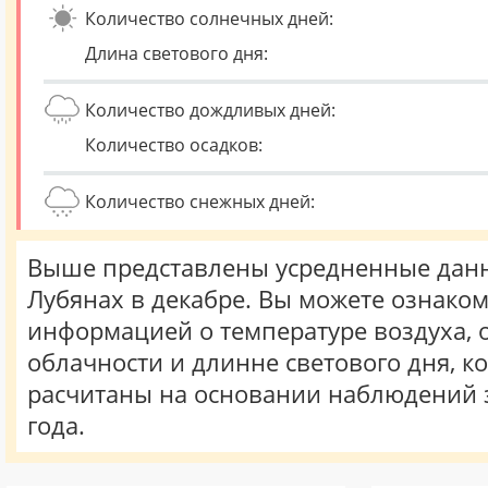
Количество солнечных дней:
Длина светового дня:
Количество дождливых дней:
Количество осадков:
Количество снежных дней:
Выше представлены усредненные данн
Лубянах в декабре. Вы можете ознаком
информацией о температуре воздуха, о
облачности и длинне светового дня, к
расчитаны на основании наблюдений 
года.