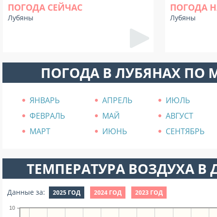
ПОГОДА СЕЙЧАС
ПОГОДА Н
Лубяны
Лубяны
ПОГОДА В ЛУБЯНАХ ПО
ЯНВАРЬ
АПРЕЛЬ
ИЮЛЬ
ФЕВРАЛЬ
МАЙ
АВГУСТ
МАРТ
ИЮНЬ
СЕНТЯБРЬ
ТЕМПЕРАТУРА ВОЗДУХА В Д
Данные за:
2025 ГОД
2024 ГОД
2023 ГОД
10