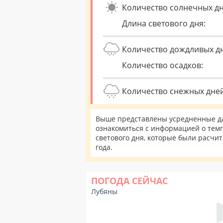
Количество солнечных дн
Длина светового дня:
Количество дождливых д
Количество осадков:
Количество снежных дней
Выше представлены усредненные да
ознакомиться с информацией о темп
светового дня, которые были расчи
года.
ПОГОДА СЕЙЧАС
Лубяны