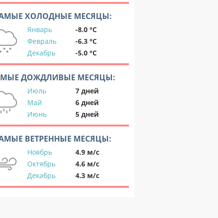
АМЫЕ ХОЛОДНЫЕ МЕСЯЦЫ:
Январь
-8.0 °C
Февраль
-6.3 °C
Декабрь
-5.0 °C
АМЫЕ ДОЖДЛИВЫЕ МЕСЯЦЫ:
Июль
7 дней
Май
6 дней
Июнь
5 дней
АМЫЕ ВЕТРЕННЫЕ МЕСЯЦЫ:
Ноябрь
4.9 м/с
Октябрь
4.6 м/с
Декабрь
4.3 м/с