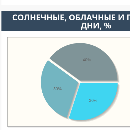
CОЛНЕЧНЫЕ, ОБЛАЧНЫЕ И
ДНИ, %
40%
30%
30%