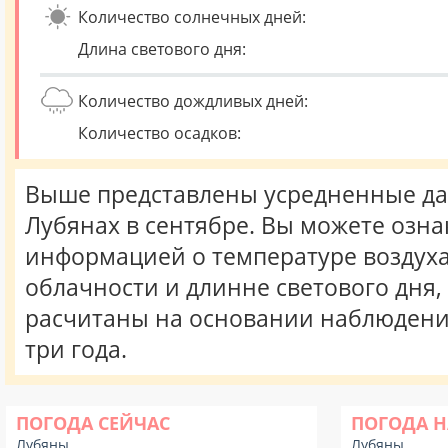
Количество солнечных дней:
Длина светового дня:
Количество дождливых дней:
Количество осадков:
Выше представлены усредненные да
Лубянах в сентябре. Вы можете озна
информацией о температуре воздуха,
облачности и длинне светового дня
расчитаны на основании наблюдени
три года.
ПОГОДА СЕЙЧАС
ПОГОДА Н
Лубяны
Лубяны