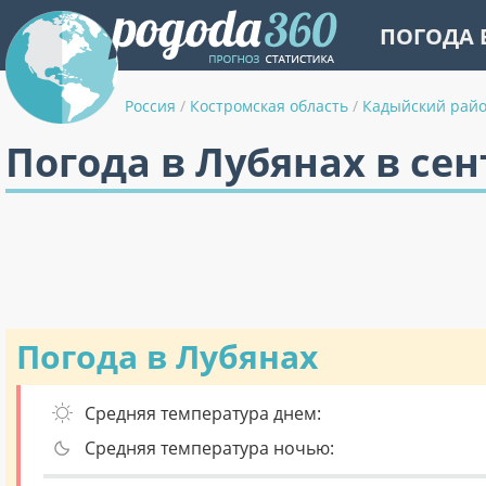
ПОГОДА 
Россия
/
Костромская область
/
Кадыйский рай
Погода в Лубянах в се
Погода в Лубянах
Средняя температура днем:
Средняя температура ночью: