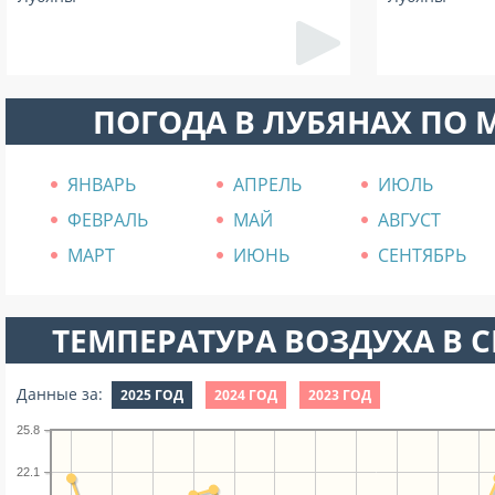
ПОГОДА В ЛУБЯНАХ ПО
ЯНВАРЬ
АПРЕЛЬ
ИЮЛЬ
ФЕВРАЛЬ
МАЙ
АВГУСТ
МАРТ
ИЮНЬ
СЕНТЯБРЬ
ТЕМПЕРАТУРА ВОЗДУХА В СЕ
Данные за:
2025 ГОД
2024 ГОД
2023 ГОД
25.8
22.1