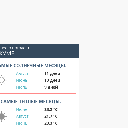
нее о погоде в
ЖУМЕ
АМЫЕ СОЛНЕЧНЫЕ МЕСЯЦЫ:
Август
11 дней
Июнь
10 дней
Июль
9 дней
САМЫЕ ТЕПЛЫЕ МЕСЯЦЫ:
Июль
23.2 °C
Август
21.7 °C
Июнь
20.3 °C