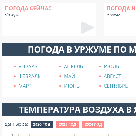
ПОГОДА СЕЙЧАС
ПОГОДА Н
Уржум
Уржум
ПОГОДА В УРЖУМЕ ПО 
ЯНВАРЬ
АПРЕЛЬ
ИЮЛЬ
ФЕВРАЛЬ
МАЙ
АВГУСТ
МАРТ
ИЮНЬ
СЕНТЯБРЬ
ТЕМПЕРАТУРА ВОЗДУХА В Я
Данные за:
2026 ГОД
2025 ГОД
2024 ГОД
6