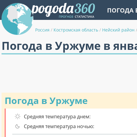
ПОГОДА 
Россия
/
Костромская область
/
Нейский район
Погода в Уржуме в янв
Погода в Уржуме
Средняя температура днем:
Средняя температура ночью: