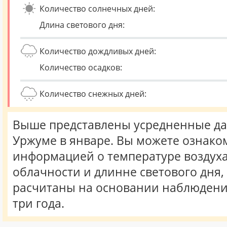
Количество солнечных дней:
Длина светового дня:
Количество дождливых дней:
Количество осадков:
Количество снежных дней:
Выше представлены усредненные да
Уржуме в январе. Вы можете ознако
информацией о температуре воздуха,
облачности и длинне светового дня
расчитаны на основании наблюдени
три года.