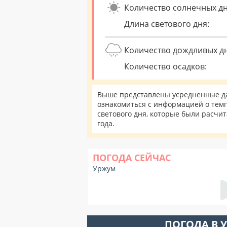
Количество солнечных дн
Длина светового дня:
Количество дождливых д
Количество осадков:
Выше представлены усредненные да
ознакомиться с информацией о темп
светового дня, которые были расчи
года.
ПОГОДА СЕЙЧАС
Уржум
ПОГОДА В 