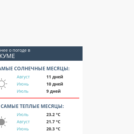
нее о погоде в
ЖУМЕ
АМЫЕ СОЛНЕЧНЫЕ МЕСЯЦЫ:
Август
11 дней
Июнь
10 дней
Июль
9 дней
САМЫЕ ТЕПЛЫЕ МЕСЯЦЫ:
Июль
23.2 °C
Август
21.7 °C
Июнь
20.3 °C