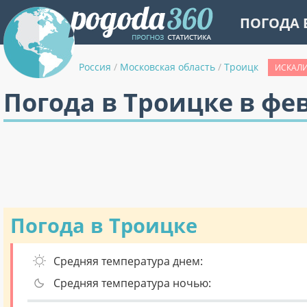
ПОГОДА 
Россия
/
Московская область
/
Троицк
ИСКАЛИ
Погода в Троицке в фе
Погода в Троицке
Средняя температура днем:
Средняя температура ночью: