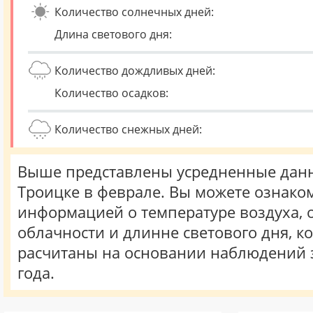
Количество солнечных дней:
Длина светового дня:
Количество дождливых дней:
Количество осадков:
Количество снежных дней:
Выше представлены усредненные данн
Троицке в феврале. Вы можете ознаком
информацией о температуре воздуха, о
облачности и длинне светового дня, к
расчитаны на основании наблюдений 
года.