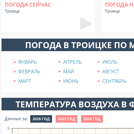
ПОГОДА СЕЙЧАС
ПОГОДА Н
Троицк
Троицк
ПОГОДА В ТРОИЦКЕ ПО
ЯНВАРЬ
АПРЕЛЬ
ИЮЛЬ
ФЕВРАЛЬ
МАЙ
АВГУСТ
МАРТ
ИЮНЬ
СЕНТЯБРЬ
ТЕМПЕРАТУРА ВОЗДУХА В Ф
Данные за:
2026 ГОД
2025 ГОД
2024 ГОД
9